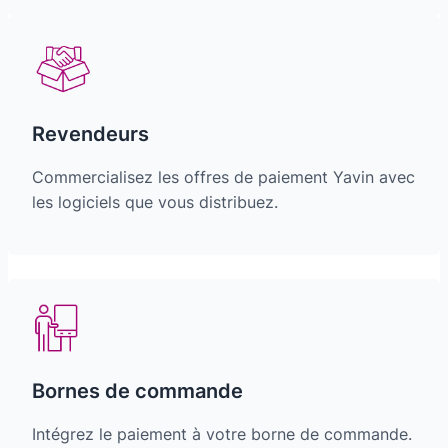
Revendeurs
Commercialisez les offres de paiement Yavin avec
les logiciels que vous distribuez.
Bornes de commande
Intégrez le paiement à votre borne de commande.