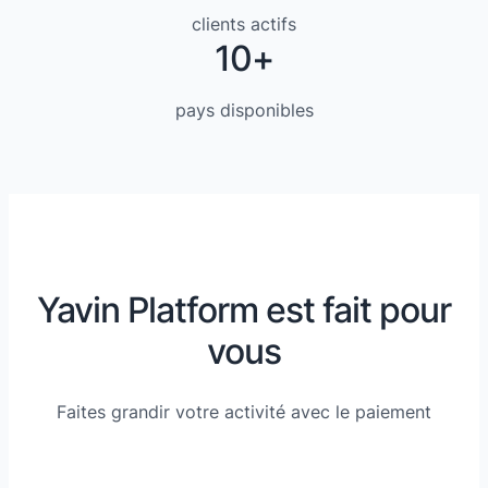
clients actifs
10+
pays disponibles
Yavin Platform est fait pour
vous
Faites grandir votre activité avec le paiement