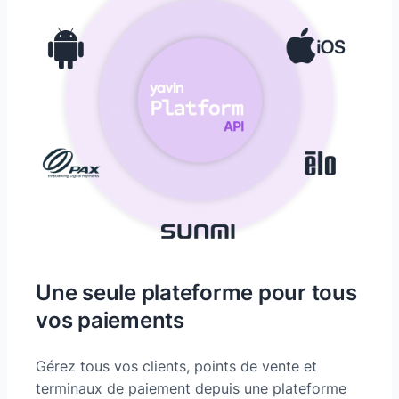
Une seule plateforme pour tous
vos paiements
Gérez tous vos clients, points de vente et
terminaux de paiement depuis une plateforme