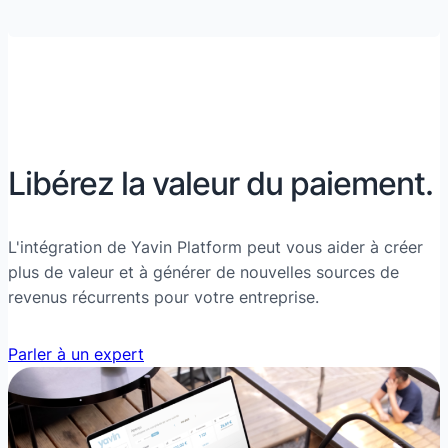
Libérez la valeur du paiement.
L'intégration de Yavin Platform peut vous aider à créer
plus de valeur et à générer de nouvelles sources de
revenus récurrents pour votre entreprise.
Parler à un expert