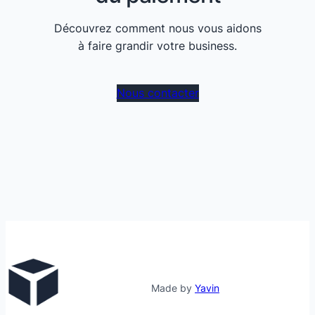
Découvrez comment nous vous aidons
à faire grandir votre business.
Nous contacter
Made by
Yavin