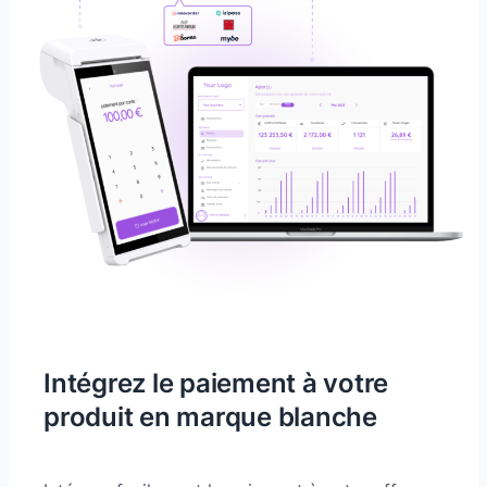
Intégrez le paiement à votre
produit en marque blanche