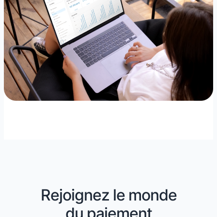
Rejoignez le monde
du paiement