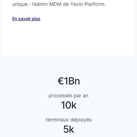
unique : l’admin MDM de Yavin Platform.
En savoir plus
€1Bn
processés par an
10k
terminaux déployés
5k