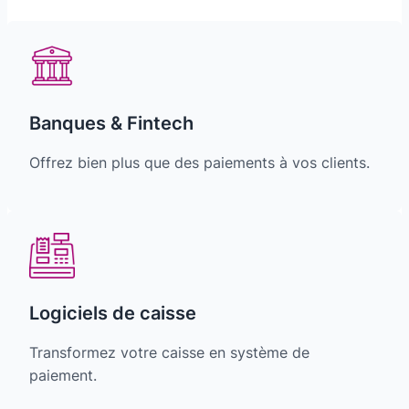
Banques & Fintech
Offrez bien plus que des paiements à vos clients.
Logiciels de caisse
Transformez votre caisse en système de
paiement.