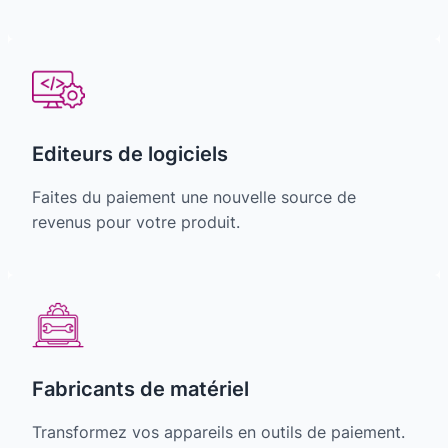
Editeurs de logiciels
Faites du paiement une nouvelle source de
revenus pour votre produit.
Fabricants de matériel
Transformez vos appareils en outils de paiement.