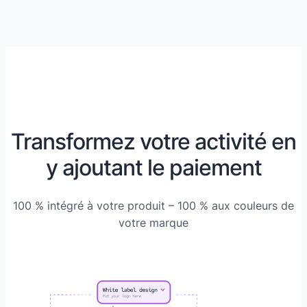
Transformez votre activité en
y ajoutant le paiement
100 % intégré à votre produit – 100 % aux couleurs de
votre marque