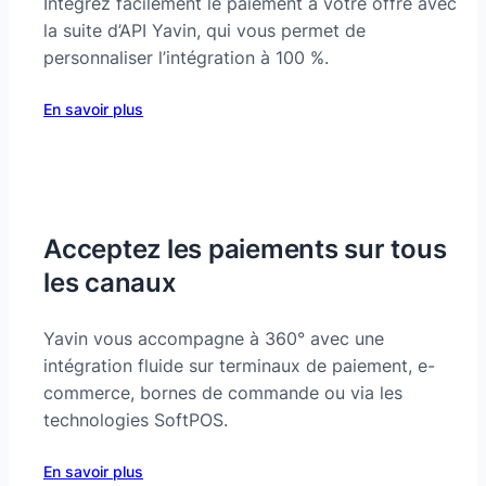
Intégrez facilement le paiement à votre offre avec
la suite d’API Yavin, qui vous permet de
personnaliser l’intégration à 100 %.
En savoir plus
Acceptez les paiements sur tous
les canaux
Yavin vous accompagne à 360° avec une
intégration fluide sur terminaux de paiement, e-
commerce, bornes de commande ou via les
technologies SoftPOS.
En savoir plus