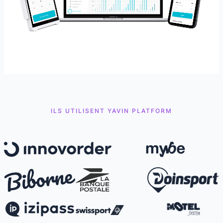
ILS UTILISENT YAVIN PLATFORM